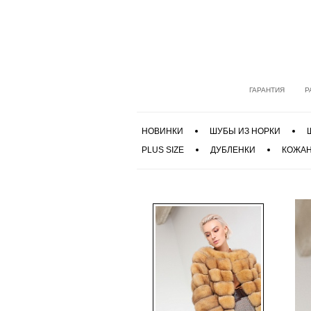
ГАРАНТИЯ
Р
НОВИНКИ
ШУБЫ ИЗ НОРКИ
PLUS SIZE
ДУБЛЕНКИ
КОЖАН