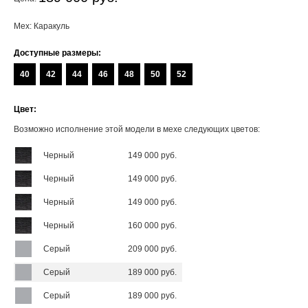
Мех: Каракуль
Доступные размеры:
40
42
44
46
48
50
52
Цвет:
Возможно исполнение этой модели в мехе следующих цветов:
Черный
149 000 руб.
Черный
149 000 руб.
Черный
149 000 руб.
Черный
160 000 руб.
Серый
209 000 руб.
Серый
189 000 руб.
Серый
189 000 руб.