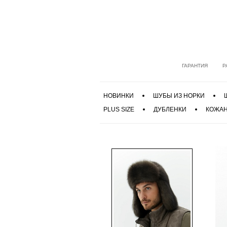
ГАРАНТИЯ
Р
НОВИНКИ
ШУБЫ ИЗ НОРКИ
PLUS SIZE
ДУБЛЕНКИ
КОЖАН