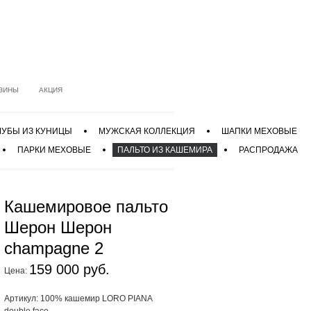
ЗИНЫ
АКЦИЯ
УБЫ ИЗ КУНИЦЫ
МУЖСКАЯ КОЛЛЕКЦИЯ
ШАПКИ МЕХОВЫЕ
ПАРКИ МЕХОВЫЕ
ПАЛЬТО ИЗ КАШЕМИРА
РАСПРОДАЖА
Кашемировое пальто
Шерон Шерон
champagne 2
159 000 руб.
Цена:
Артикул: 100% кашемир LORO PIANA