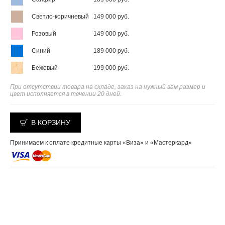
Светло-коричневый
149 000 руб.
Розовый
149 000 руб.
Синий
189 000 руб.
Бежевый
199 000 руб.
При отсутствии товара на складе, заказ на нужный вам размер и
цвет исполняется в течении 20 дней.
В КОРЗИНУ
Принимаем к оплате кредитные карты «Виза» и «Мастеркард»