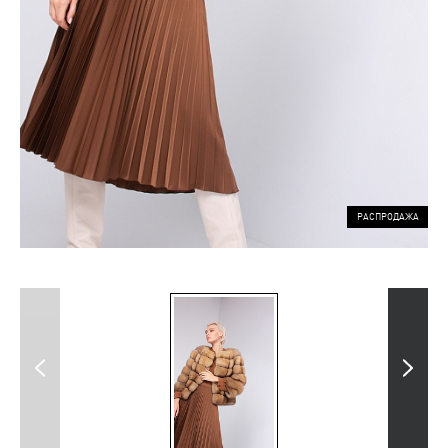
РАСПРОДАЖА
Previous
Next