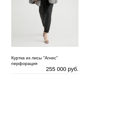
Куртка из лисы "Агнес"
перфорация
255 000 руб.