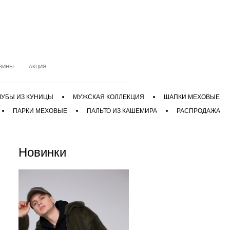
ЗИНЫ
АКЦИЯ
УБЫ ИЗ КУНИЦЫ
МУЖСКАЯ КОЛЛЕКЦИЯ
ШАПКИ МЕХОВЫЕ
ПАРКИ МЕХОВЫЕ
ПАЛЬТО ИЗ КАШЕМИРА
РАСПРОДАЖА
Новинки