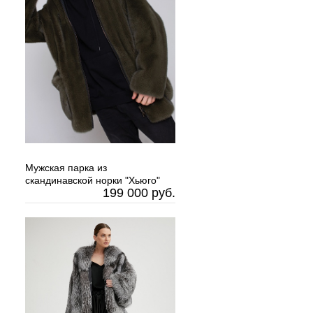
Мужская парка из
скандинавской норки "Хьюго"
199 000 руб.